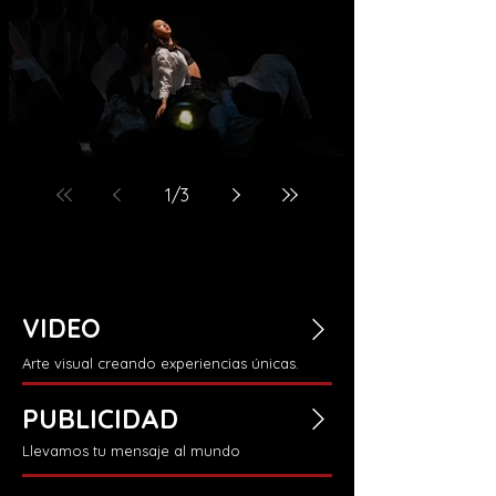
Plataforma 9 3/4
1
/
3
VIDEO
Arte visual creando experiencias únicas.
PUBLICIDAD
Llevamos tu mensaje al mundo