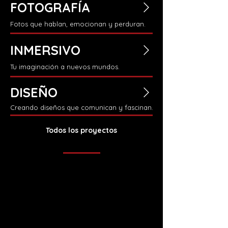
FOTOGRAFÍA
Fotos que hablan, emocionan y perduran.
INMERSIVO
Tu imaginación a nuevos mundos.
DISEÑO
Creando diseños que comunican y fascinan.
Todos los proyectos