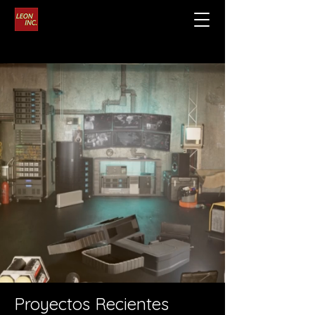
Proyectos Recientes