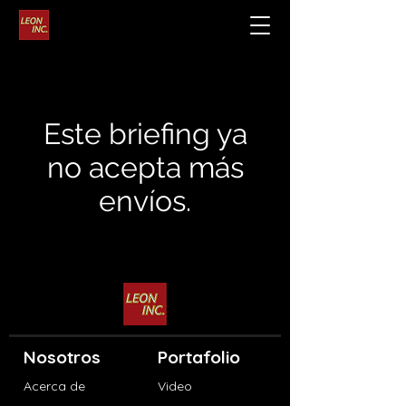
Este briefing ya
no acepta más
envíos.
Nosotros
Portafolio
Acerca de
Video