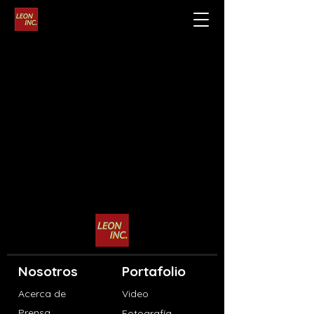
Nosotros
Portafolio
Acerca de
Video
Prensa
Fotografía