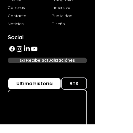
Carreras
Inmersivo
Contacto
Publicidad
Noticias
Diseño
Social
✉️ Recibe actualizaciónes
Ultima historia
BTS