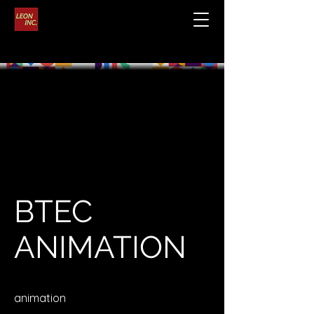
BTEC
ANIMATION
animation