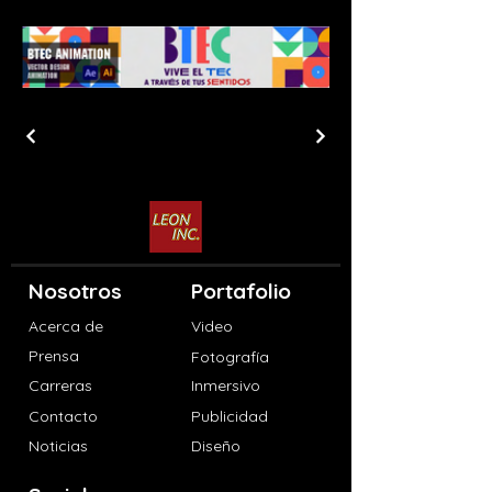
Nosotros
Portafolio
Acerca de
Video
Prensa
Fotografía
Carreras
Inmersivo
Contacto
Publicidad
Noticias
Diseño