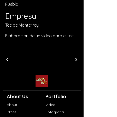
Puebla
Empresa
Tec de Monterrey
Elaboracion de un video para el tec
About Us
Portfolio
About
Video
Press
Fotografía