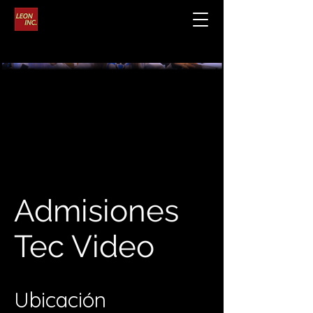
Admisiones
Tec Video
Ubicación