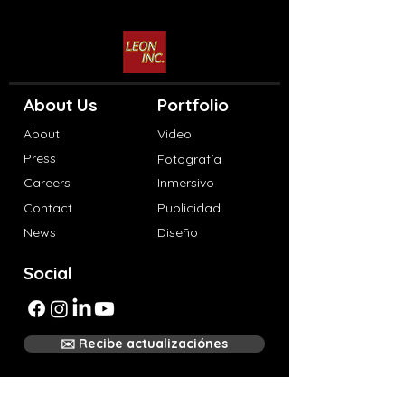
About Us
Portfolio
About
Video
Press
Fotografía
Careers
Inmersivo
Contact
Publicidad
News
Diseño
Social
✉️ Recibe actualizaciónes