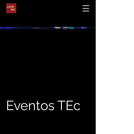
Eventos TEc