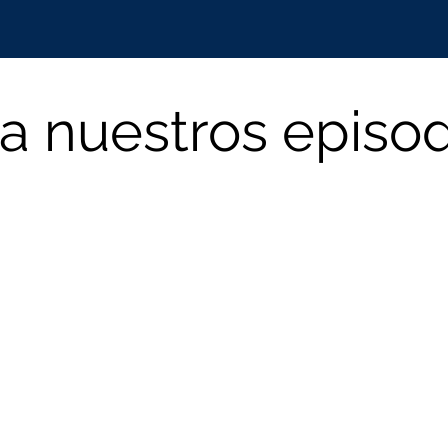
a nuestros episo