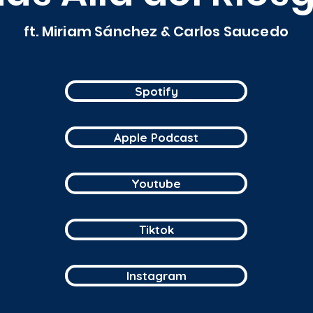
ft. Miriam Sánchez & Carlos Saucedo
Spotify
Apple Podcast
Youtube
Tiktok
Instagram