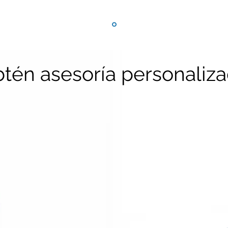
tén asesoría personaliz